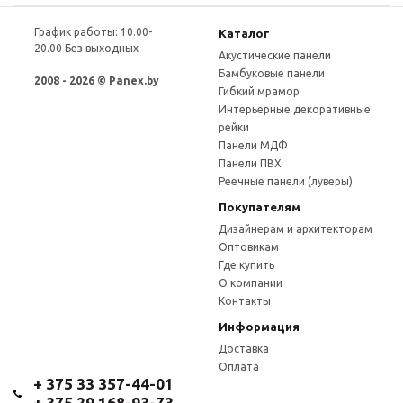
График работы: 10.00-
Каталог
20.00 Без выходных
Акустические панели
Бамбуковые панели
2008 - 2026 © Panex.by
Гибкий мрамор
Интерьерные декоративные
рейки
Панели МДФ
Панели ПВХ
Реечные панели (луверы)
Покупателям
Дизайнерам и архитекторам
Оптовикам
Где купить
О компании
Контакты
Информация
Доставка
Оплата
+ 375 33 357-44-01
+ 375 29 168-93-73