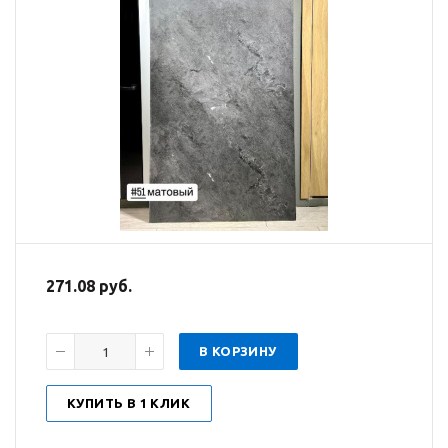
271.08 руб.
В КОРЗИНУ
КУПИТЬ В 1 КЛИК