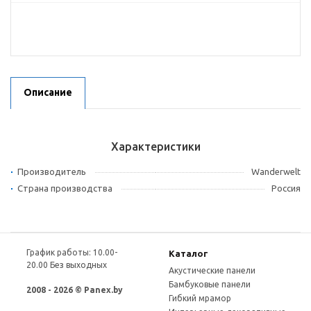
Описание
Характеристики
Производитель
Wanderwelt
Страна производства
Россия
График работы: 10.00-
Каталог
20.00 Без выходных
Акустические панели
Бамбуковые панели
2008 - 2026 © Panex.by
Гибкий мрамор