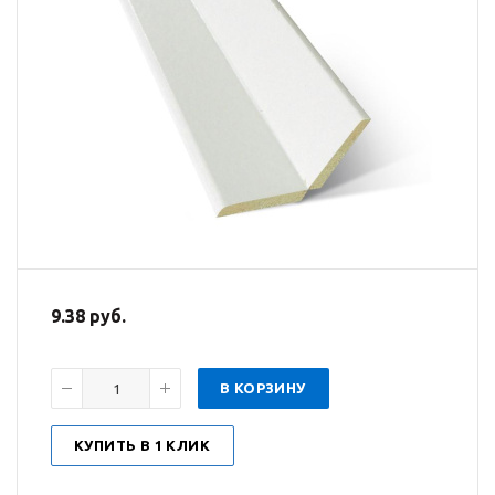
9.38 руб.
В КОРЗИНУ
КУПИТЬ В 1 КЛИК