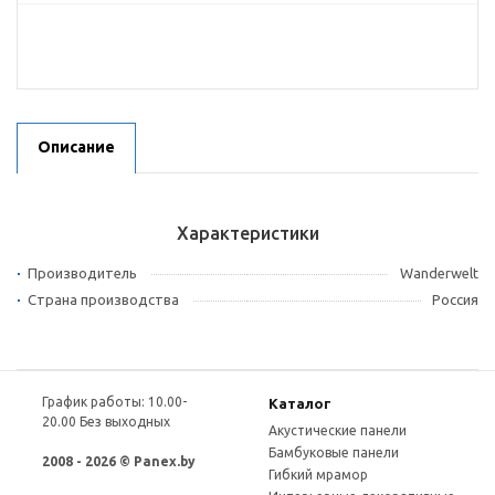
Описание
Характеристики
Производитель
Wanderwelt
Страна производства
Россия
График работы: 10.00-
Каталог
20.00 Без выходных
Акустические панели
Бамбуковые панели
2008 - 2026 © Panex.by
Гибкий мрамор