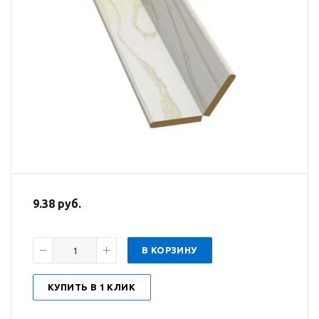
9.38 руб.
В КОРЗИНУ
КУПИТЬ В 1 КЛИК