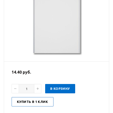
14.40 руб.
В КОРЗИНУ
КУПИТЬ В 1 КЛИК