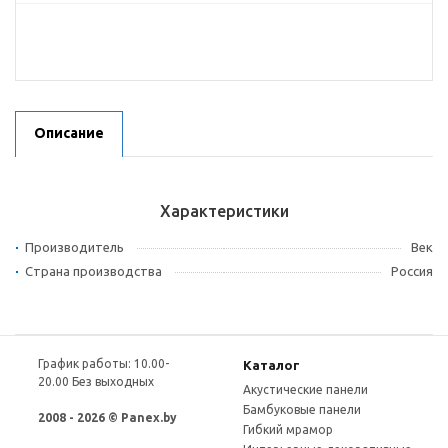
Описание
Характеристики
Производитель
Век
Страна производства
Россия
График работы: 10.00-
Каталог
20.00 Без выходных
Акустические панели
Бамбуковые панели
2008 - 2026 © Panex.by
Гибкий мрамор