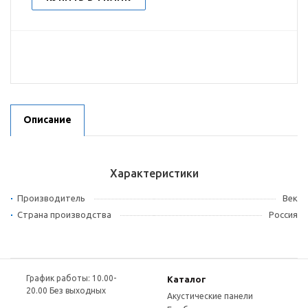
Описание
Характеристики
Производитель
Век
Страна производства
Россия
График работы: 10.00-
Каталог
20.00 Без выходных
Акустические панели