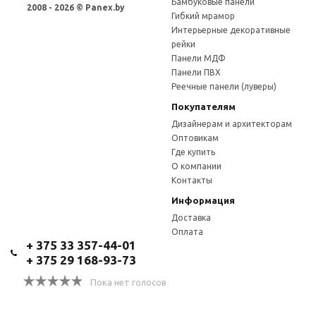
Бамбуковые панели
2008 - 2026 © Panex.by
Гибкий мрамор
Интерьерные декоративные
рейки
Панели МДФ
Панели ПВХ
Реечные панели (луверы)
Покупателям
Дизайнерам и архитекторам
Оптовикам
Где купить
О компании
Контакты
Информация
Доставка
Оплата
+ 375 33 357-44-01
+ 375 29 168-93-73
Пока нет голосов