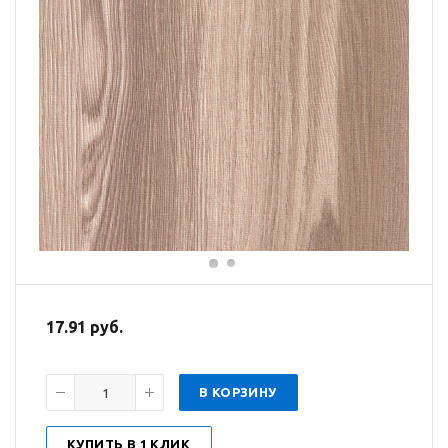
17.91 руб.
В КОРЗИНУ
КУПИТЬ В 1 КЛИК