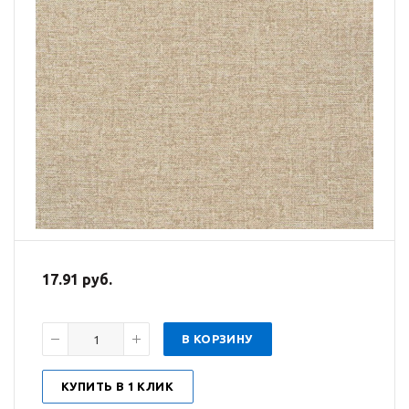
17.91 руб.
В КОРЗИНУ
КУПИТЬ В 1 КЛИК