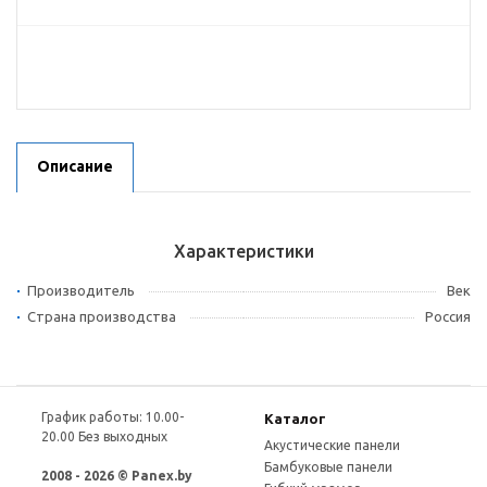
Описание
Характеристики
Производитель
Век
Страна производства
Россия
График работы: 10.00-
Каталог
20.00 Без выходных
Акустические панели
Бамбуковые панели
2008 - 2026 © Panex.by