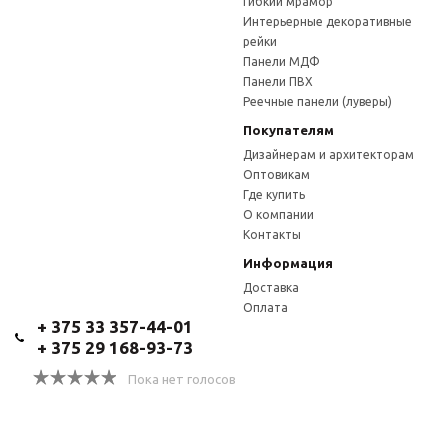
Гибкий мрамор
Интерьерные декоративные
рейки
Панели МДФ
Панели ПВХ
Реечные панели (луверы)
Покупателям
Дизайнерам и архитекторам
Оптовикам
Где купить
О компании
Контакты
Информация
Доставка
Оплата
+ 375 33 357-44-01
+ 375 29 168-93-73
Пока нет голосов