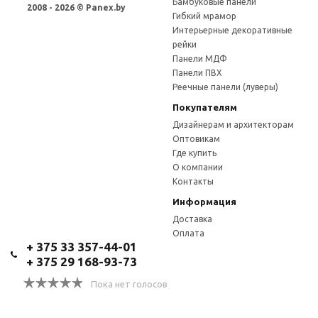
Бамбуковые панели
2008 - 2026 © Panex.by
Гибкий мрамор
Интерьерные декоративные
рейки
Панели МДФ
Панели ПВХ
Реечные панели (луверы)
Покупателям
Дизайнерам и архитекторам
Оптовикам
Где купить
О компании
Контакты
Информация
Доставка
Оплата
+ 375 33 357-44-01
+ 375 29 168-93-73
Пока нет голосов