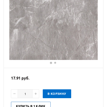
17.91 руб.
В КОРЗИНУ
КУПИТЬ В 1 КЛИК