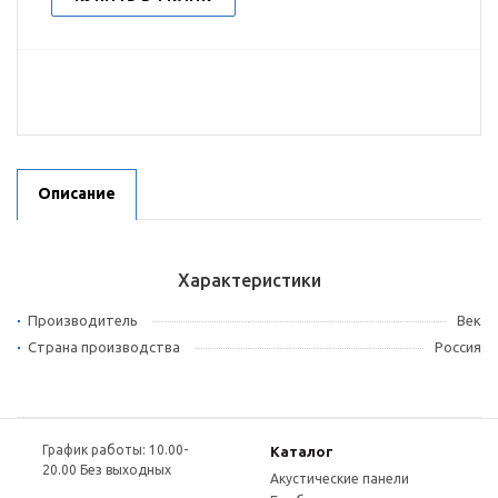
Описание
Характеристики
Производитель
Век
Страна производства
Россия
График работы: 10.00-
Каталог
20.00 Без выходных
Акустические панели