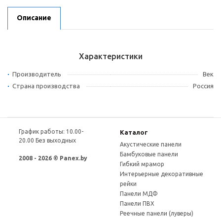
Описание
Характеристики
Производитель
Век
Страна производства
Россия
График работы: 10.00-
Каталог
20.00 Без выходных
Акустические панели
Бамбуковые панели
2008 - 2026 © Panex.by
Гибкий мрамор
Интерьерные декоративные
рейки
Панели МДФ
Панели ПВХ
Реечные панели (луверы)