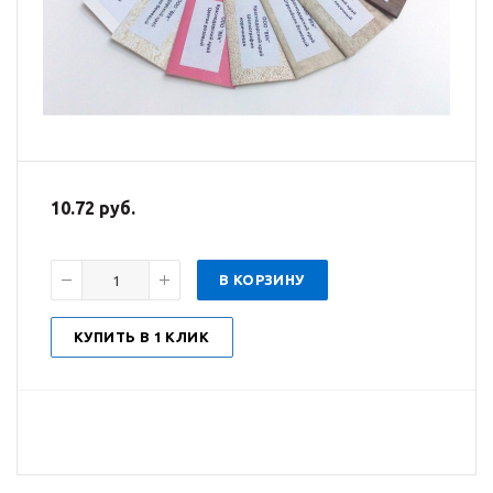
10.72 руб.
В КОРЗИНУ
КУПИТЬ В 1 КЛИК