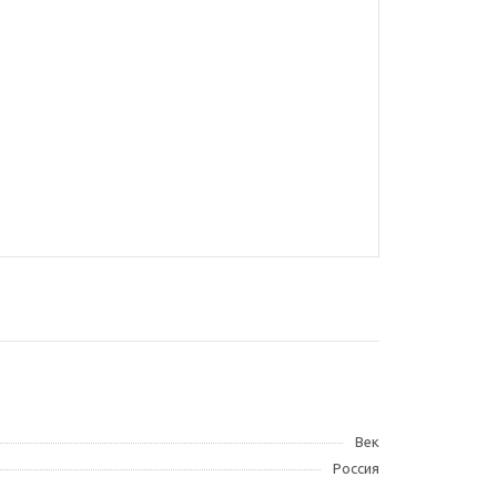
Век
Россия