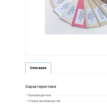
Описание
Характеристики
Производитель
Страна производства