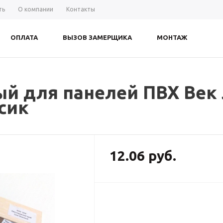
ть
О компании
Контакты
ОПЛАТА
ВЫЗОВ ЗАМЕРЩИКА
МОНТАЖ
ый для панелей ПВХ Век
сик
12.06 руб.