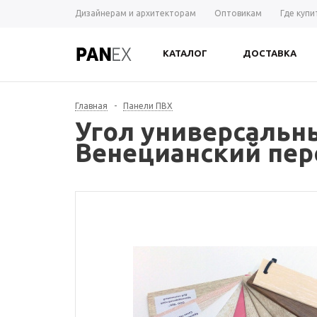
Дизайнерам и архитекторам
Оптовикам
Где купи
КАТАЛОГ
ДОСТАВКА
Главная
-
Панели ПВХ
Угол универсальн
Венецианский пер