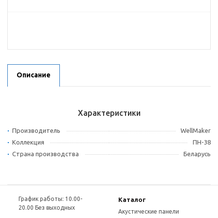
Описание
Характеристики
Производитель
WellMaker
Коллекция
ПН-38
Страна производства
Беларусь
График работы: 10.00-
Каталог
20.00 Без выходных
Акустические панели