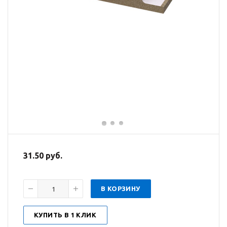
31.50 руб.
В КОРЗИНУ
КУПИТЬ В 1 КЛИК