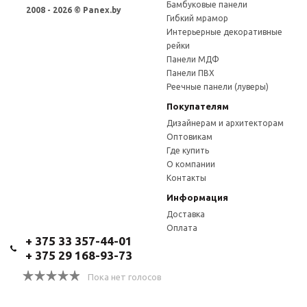
Бамбуковые панели
2008 - 2026 © Panex.by
Гибкий мрамор
Интерьерные декоративные
рейки
Панели МДФ
Панели ПВХ
Реечные панели (луверы)
Покупателям
Дизайнерам и архитекторам
Оптовикам
Где купить
О компании
Контакты
Информация
Доставка
Оплата
+ 375 33 357-44-01
+ 375 29 168-93-73
Пока нет голосов