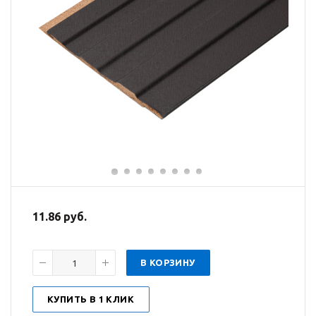
11.86 руб.
В КОРЗИНУ
КУПИТЬ В 1 КЛИК