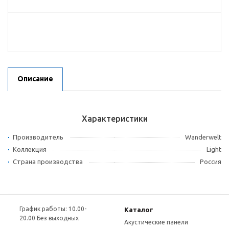
Описание
Характеристики
Производитель
Wanderwelt
Коллекция
Light
Страна производства
Россия
График работы: 10.00-
Каталог
20.00 Без выходных
Акустические панели