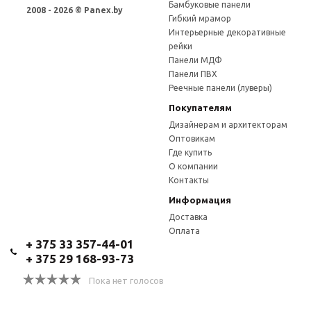
Бамбуковые панели
2008 - 2026 © Panex.by
Гибкий мрамор
Интерьерные декоративные
рейки
Панели МДФ
Панели ПВХ
Реечные панели (луверы)
Покупателям
Дизайнерам и архитекторам
Оптовикам
Где купить
О компании
Контакты
Информация
Доставка
Оплата
+ 375 33 357-44-01
+ 375 29 168-93-73
Пока нет голосов