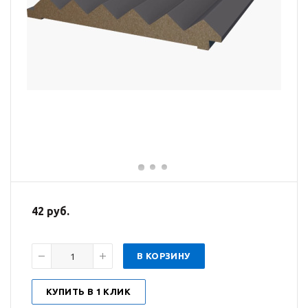
42 руб.
В КОРЗИНУ
КУПИТЬ В 1 КЛИК