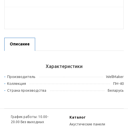
Описание
Характеристики
Производитель
WellMaker
Коллекция
ПН-40
Страна производства
Беларусь
График работы: 10.00-
Каталог
20.00 Без выходных
Акустические панели